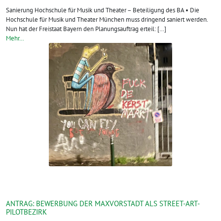
Sanierung Hochschule für Musik und Theater – Beteiligung des BA • Die
Hochschule für Musik und Theater München muss dringend saniert werden.
Nun hat der Freistaat Bayern den Planungsauftrag erteil: […]
Mehr…
ANTRAG: BEWERBUNG DER MAXVORSTADT ALS STREET-ART-
PILOTBEZIRK