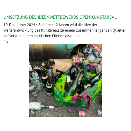
UMSETZUNG DES IDEENWETTBEWERBS OPEN KUNSTAREAL
10. Dezember 2024 • Seit über 12 Jahren wird die Idee der
Weiterentwicklung des Kunstareals zu einem zusammenhängenden Quartier
auf verschiedenen politischen Ebenen diskutiert…
Mehr…