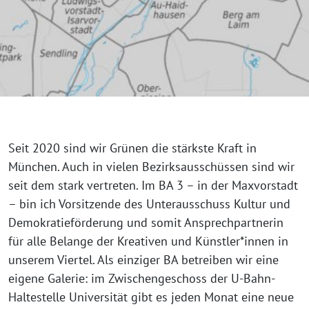
Seit 2020 sind wir Grünen die stärkste Kraft in
München. Auch in vielen Bezirksausschüssen sind wir
seit dem stark vertreten. Im BA 3 – in der Maxvorstadt
– bin ich Vorsitzende des Unterausschuss Kultur und
Demokratieförderung und somit Ansprechpartnerin
für alle Belange der Kreativen und Künstler*innen in
unserem Viertel. Als einziger BA betreiben wir eine
eigene Galerie: im Zwischengeschoss der U-Bahn-
Haltestelle Universität gibt es jeden Monat eine neue