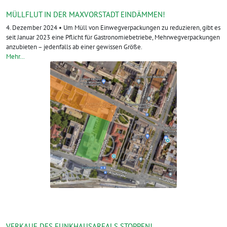
MÜLLFLUT IN DER MAXVORSTADT EINDÄMMEN!
4. Dezember 2024 • Um Müll von Einwegverpackungen zu reduzieren, gibt es
seit Januar 2023 eine Pflicht für Gastronomiebetriebe, Mehrwegverpackungen
anzubieten – jedenfalls ab einer gewissen Größe.
Mehr…
VERKAUF DES FUNKHAUSAREALS STOPPEN!