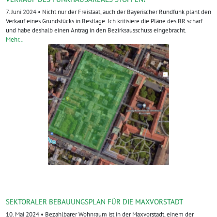
7. Juni 2024 • Nicht nur der Freistaat, auch der Bayerischer Rundfunk plant den
Verkauf eines Grundstücks in Bestlage. Ich kritisiere die Pläne des BR scharf
und habe deshalb einen Antrag in den Bezirksausschuss eingebracht.
Mehr…
SEKTORALER BEBAUUNGSPLAN FÜR DIE MAXVORSTADT
10. Mai 2024 • Bezahlbarer Wohnraum ist in der Maxvorstadt, einem der