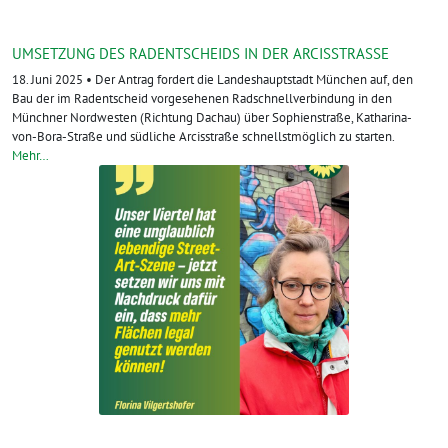
UMSETZUNG DES RADENTSCHEIDS IN DER ARCISSTRASSE
18. Juni 2025 • Der Antrag fordert die Landeshauptstadt München auf, den
Bau der im Radentscheid vorgesehenen Radschnellverbindung in den
Münchner Nordwesten (Richtung Dachau) über Sophienstraße, Katharina-
von-Bora-Straße und südliche Arcisstraße schnellstmöglich zu starten.
Mehr…