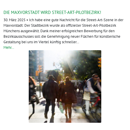
DIE MAXVORSTADT WIRD STREET-ART-PILOTBEZIRK!
30. März 2025 • Ich habe eine gute Nachricht für die Street-Art-Szene in der
Maxvorstadt: Der Stadtbezirk wurde als offizieller Street-Art-Pilotbezirk
Münchens ausgewählt. Dank meiner erfolgreichen Bewerbung für den
Bezirksausschusses soll die Genehmigung neuer Flächen für künstlerische
Gestaltung bei uns im Viertel künftig schneller…
Mehr…