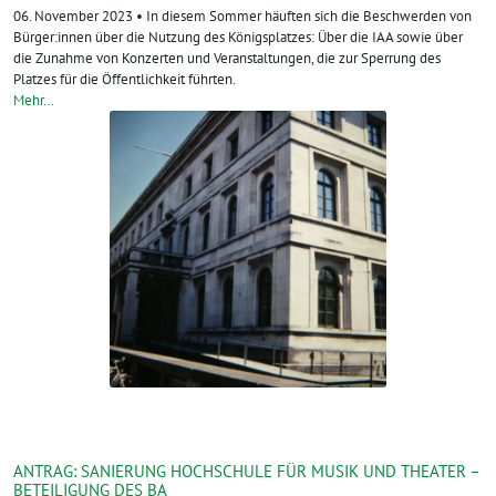
06. November 2023 • In diesem Sommer häuften sich die Beschwerden von
Bürger:innen über die Nutzung des Königsplatzes: Über die IAA sowie über
die Zunahme von Konzerten und Veranstaltungen, die zur Sperrung des
Platzes für die Öffentlichkeit führten.
Mehr…
ANTRAG: SANIERUNG HOCHSCHULE FÜR MUSIK UND THEATER –
BETEILIGUNG DES BA