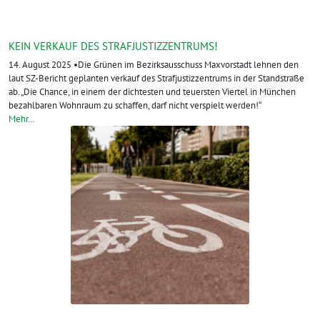
KEIN VERKAUF DES STRAFJUSTIZZENTRUMS!
14. August 2025 •Die Grünen im Bezirksausschuss Maxvorstadt lehnen den
laut SZ-Bericht geplanten verkauf des Strafjustizzentrums in der Standstraße
ab. „Die Chance, in einem der dichtesten und teuersten Viertel in München
bezahlbaren Wohnraum zu schaffen, darf nicht verspielt werden!“
Mehr…