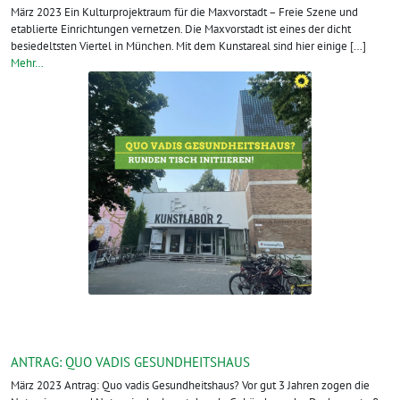
März 2023 Ein Kulturprojektraum für die Maxvorstadt – Freie Szene und
etablierte Einrichtungen vernetzen. Die Maxvorstadt ist eines der dicht
besiedeltsten Viertel in München. Mit dem Kunstareal sind hier einige […]
Mehr…
ANTRAG: QUO VADIS GESUNDHEITSHAUS
März 2023 Antrag: Quo vadis Gesundheitshaus? Vor gut 3 Jahren zogen die