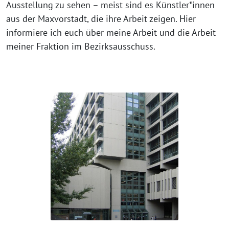
Ausstellung zu sehen – meist sind es Künstler*innen
aus der Maxvorstadt, die ihre Arbeit zeigen. Hier
informiere ich euch über meine Arbeit und die Arbeit
meiner Fraktion im Bezirksausschuss.