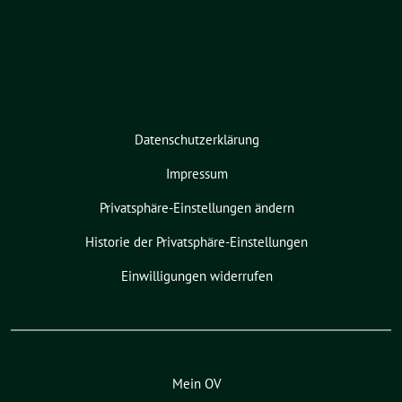
Datenschutzerklärung
Impressum
Privatsphäre-Einstellungen ändern
Historie der Privatsphäre-Einstellungen
Einwilligungen widerrufen
Mein OV