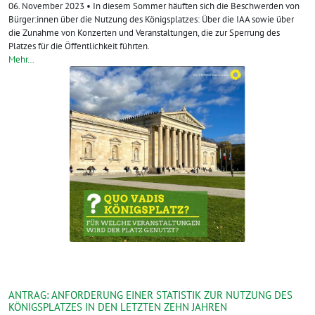
06. November 2023 • In diesem Sommer häuften sich die Beschwerden von
Bürger:innen über die Nutzung des Königsplatzes: Über die IAA sowie über
die Zunahme von Konzerten und Veranstaltungen, die zur Sperrung des
Platzes für die Öffentlichkeit führten.
Mehr…
ANTRAG: ANFORDERUNG EINER STATISTIK ZUR NUTZUNG DES
KÖNIGSPLATZES IN DEN LETZTEN ZEHN JAHREN