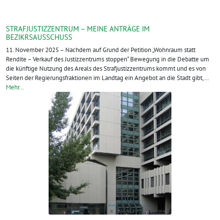
STRAFJUSTIZZENTRUM – MEINE ANTRÄGE IM
BEZIKRSAUSSCHUSS
11. November 2025 – Nachdem auf Grund der Petition „Wohnraum statt
Rendite – Verkauf des Justizzentrums stoppen“ Bewegung in die Debatte um
die künftige Nutzung des Areals des Strafjustizzentrums kommt und es von
Seiten der Regierungsfraktionen im Landtag ein Angebot an die Stadt gibt,…
Mehr…