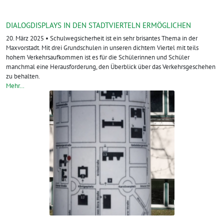
DIALOGDISPLAYS IN DEN STADTVIERTELN ERMÖGLICHEN
20. März 2025 • Schulwegsicherheit ist ein sehr brisantes Thema in der
Maxvorstadt. Mit drei Grundschulen in unseren dichtem Viertel mit teils
hohem Verkehrsaufkommen ist es für die Schülerinnen und Schüler
manchmal eine Herausforderung, den Überblick über das Verkehrsgeschehen
zu behalten.
Mehr…