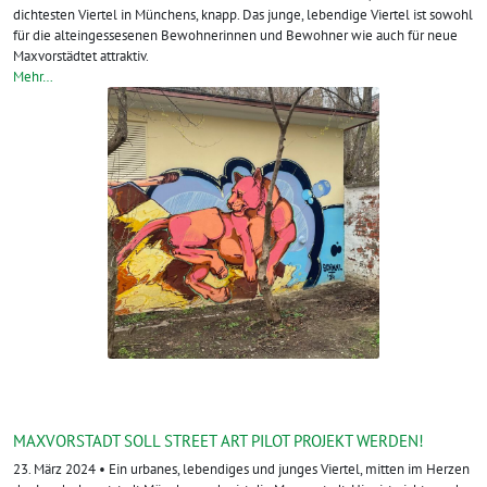
dichtesten Viertel in Münchens, knapp. Das junge, lebendige Viertel ist sowohl
für die alteingessesenen Bewohnerinnen und Bewohner wie auch für neue
Maxvorstädtet attraktiv.
Mehr…
MAXVORSTADT SOLL STREET ART PILOT PROJEKT WERDEN!
23. März 2024 • Ein urbanes, lebendiges und junges Viertel, mitten im Herzen